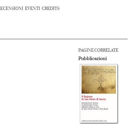
RECENSIONI
EVENTI
CREDITS
PAGINE CORRELATE
Pubblicazioni