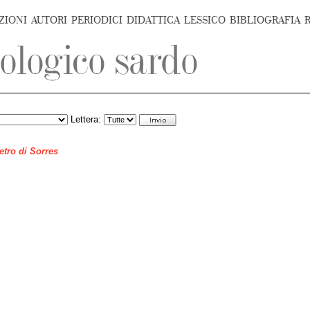
ZIONI
AUTORI
PERIODICI
DIDATTICA
LESSICO
BIBLIOGRAFIA
Lettera:
ietro di Sorres