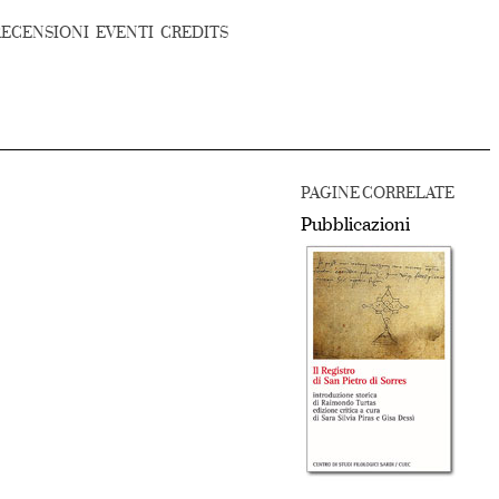
RECENSIONI
EVENTI
CREDITS
PAGINE CORRELATE
Pubblicazioni