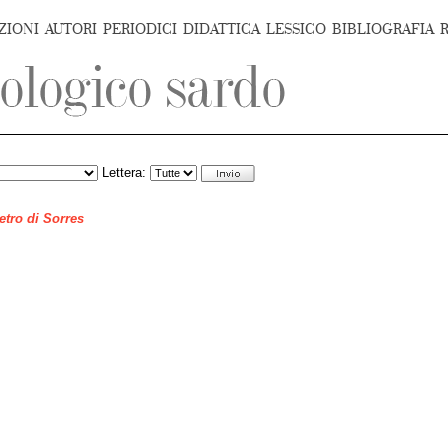
ZIONI
AUTORI
PERIODICI
DIDATTICA
LESSICO
BIBLIOGRAFIA
Lettera:
ietro di Sorres