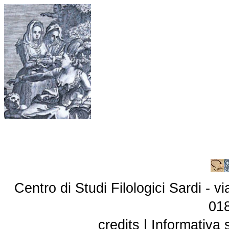
Centro di Studi Filologici Sardi - 
01
credits
|
Informativa 