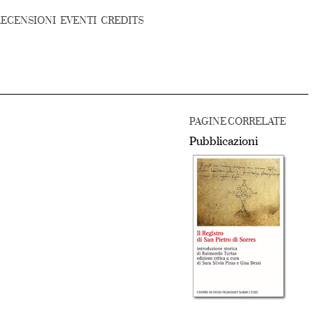
RECENSIONI
EVENTI
CREDITS
PAGINE CORRELATE
Pubblicazioni