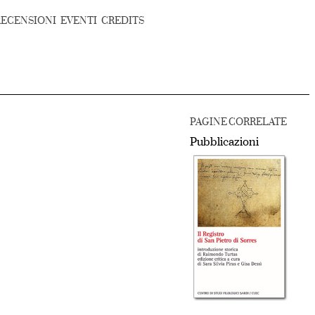
RECENSIONI
EVENTI
CREDITS
PAGINE CORRELATE
Pubblicazioni