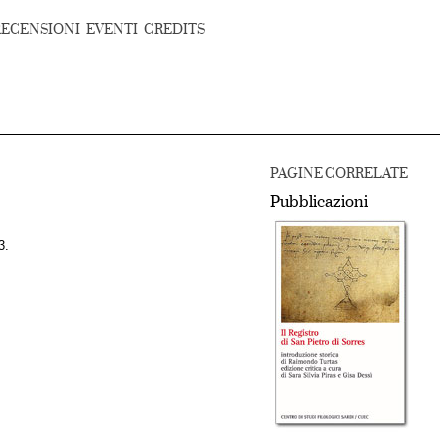
RECENSIONI
EVENTI
CREDITS
PAGINE CORRELATE
Pubblicazioni
3.