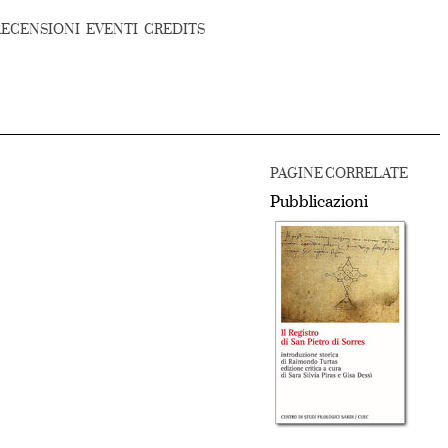
RECENSIONI
EVENTI
CREDITS
PAGINE CORRELATE
Pubblicazioni