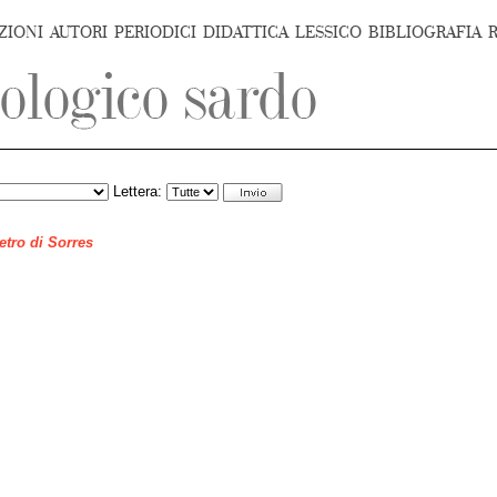
ZIONI
AUTORI
PERIODICI
DIDATTICA
LESSICO
BIBLIOGRAFIA
Lettera:
ietro di Sorres