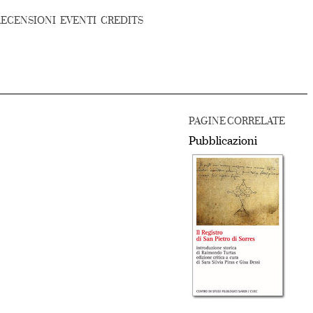
RECENSIONI
EVENTI
CREDITS
PAGINE CORRELATE
Pubblicazioni