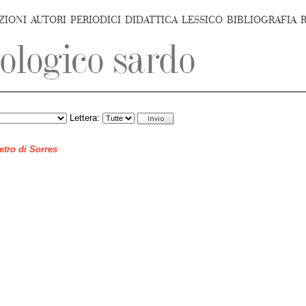
ZIONI
AUTORI
PERIODICI
DIDATTICA
LESSICO
BIBLIOGRAFIA
Lettera:
ietro di Sorres