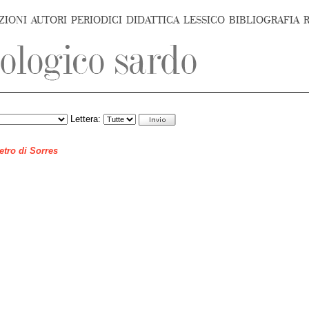
ZIONI
AUTORI
PERIODICI
DIDATTICA
LESSICO
BIBLIOGRAFIA
Lettera:
ietro di Sorres