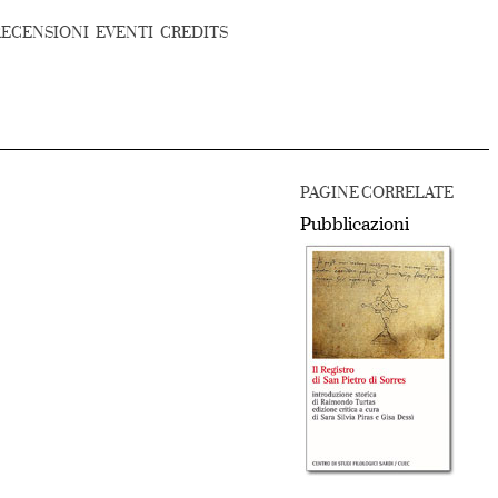
RECENSIONI
EVENTI
CREDITS
PAGINE CORRELATE
Pubblicazioni