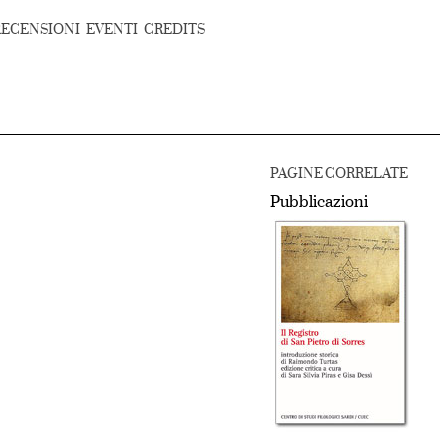
RECENSIONI
EVENTI
CREDITS
PAGINE CORRELATE
Pubblicazioni