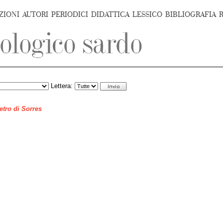
ZIONI
AUTORI
PERIODICI
DIDATTICA
LESSICO
BIBLIOGRAFIA
Lettera:
ietro di Sorres