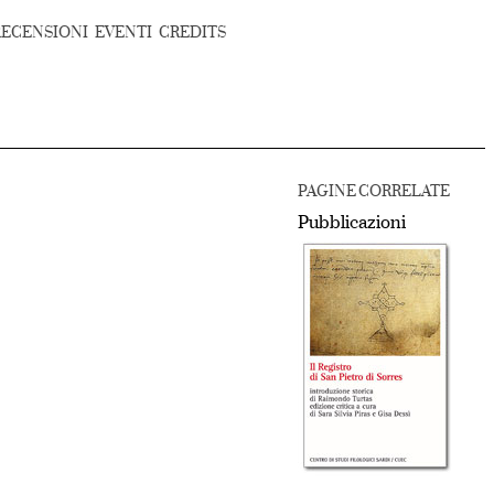
RECENSIONI
EVENTI
CREDITS
PAGINE CORRELATE
Pubblicazioni