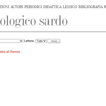
ZIONI
AUTORI
PERIODICI
DIDATTICA
LESSICO
BIBLIOGRAFIA
Lettera:
ietro di Sorres