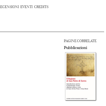
RECENSIONI
EVENTI
CREDITS
PAGINE CORRELATE
Pubblicazioni