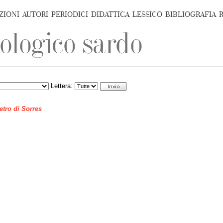
ZIONI
AUTORI
PERIODICI
DIDATTICA
LESSICO
BIBLIOGRAFIA
Lettera:
ietro di Sorres