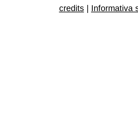
credits
|
Informativa 