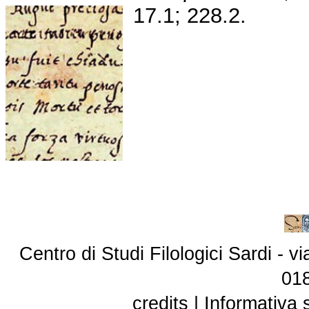
17.1; 228.2.
Centro di Studi Filologici Sardi - 
01
credits
|
Informativa 