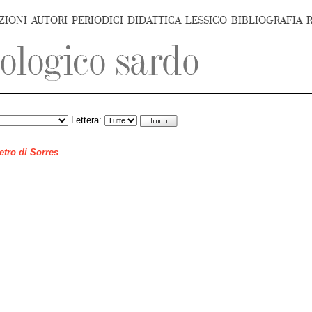
ZIONI
AUTORI
PERIODICI
DIDATTICA
LESSICO
BIBLIOGRAFIA
Lettera:
ietro di Sorres