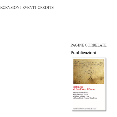
RECENSIONI
EVENTI
CREDITS
PAGINE CORRELATE
Pubblicazioni