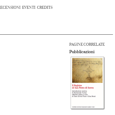
RECENSIONI
EVENTI
CREDITS
PAGINE CORRELATE
Pubblicazioni