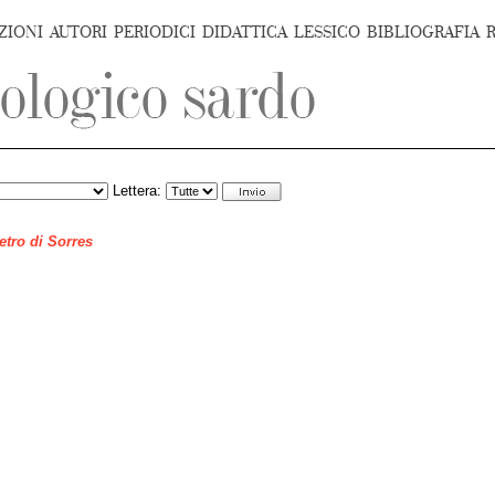
ZIONI
AUTORI
PERIODICI
DIDATTICA
LESSICO
BIBLIOGRAFIA
Lettera:
ietro di Sorres