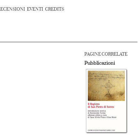
RECENSIONI
EVENTI
CREDITS
PAGINE CORRELATE
Pubblicazioni