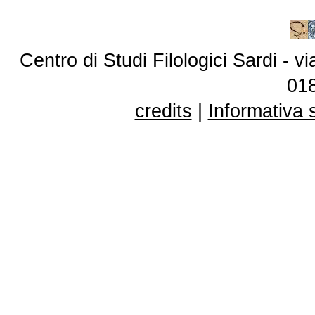
Centro di Studi Filologici Sardi - 
01
credits
|
Informativa 