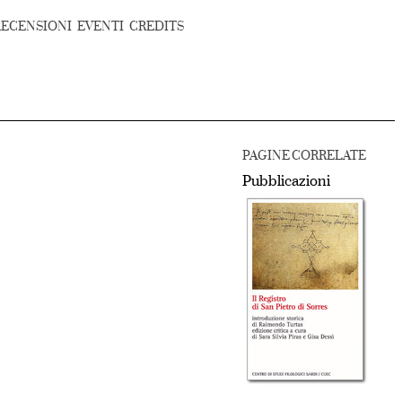
RECENSIONI
EVENTI
CREDITS
PAGINE CORRELATE
Pubblicazioni