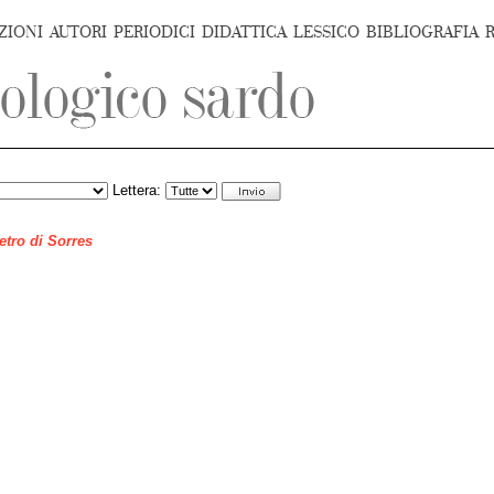
ZIONI
AUTORI
PERIODICI
DIDATTICA
LESSICO
BIBLIOGRAFIA
Lettera:
ietro di Sorres