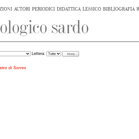
ZIONI
AUTORI
PERIODICI
DIDATTICA
LESSICO
BIBLIOGRAFIA
Lettera:
ietro di Sorres