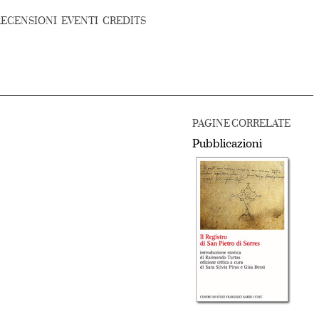
RECENSIONI
EVENTI
CREDITS
PAGINE CORRELATE
Pubblicazioni