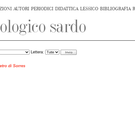
ZIONI
AUTORI
PERIODICI
DIDATTICA
LESSICO
BIBLIOGRAFIA
Lettera:
ietro di Sorres