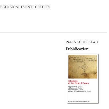
RECENSIONI
EVENTI
CREDITS
PAGINE CORRELATE
Pubblicazioni