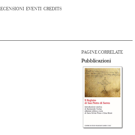
RECENSIONI
EVENTI
CREDITS
PAGINE CORRELATE
Pubblicazioni