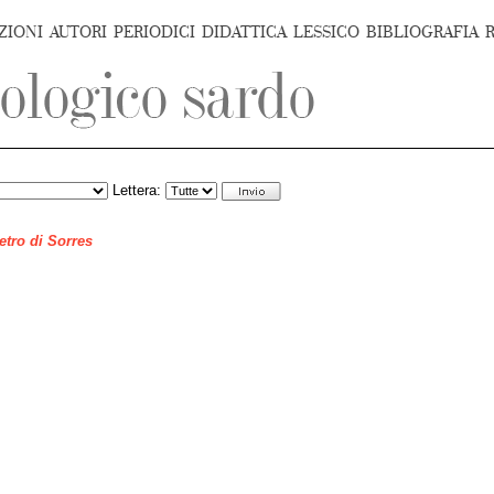
ZIONI
AUTORI
PERIODICI
DIDATTICA
LESSICO
BIBLIOGRAFIA
Lettera:
ietro di Sorres