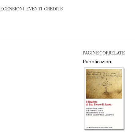
RECENSIONI
EVENTI
CREDITS
PAGINE CORRELATE
Pubblicazioni