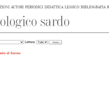
ZIONI
AUTORI
PERIODICI
DIDATTICA
LESSICO
BIBLIOGRAFIA
Lettera:
ietro di Sorres