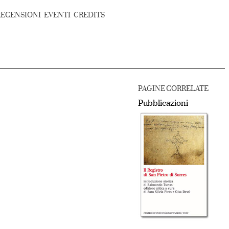
RECENSIONI
EVENTI
CREDITS
PAGINE CORRELATE
Pubblicazioni