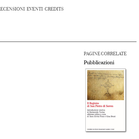
RECENSIONI
EVENTI
CREDITS
PAGINE CORRELATE
Pubblicazioni