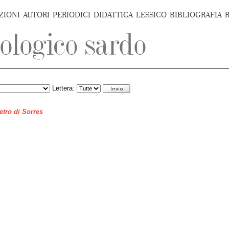
ZIONI
AUTORI
PERIODICI
DIDATTICA
LESSICO
BIBLIOGRAFIA
Lettera:
ietro di Sorres