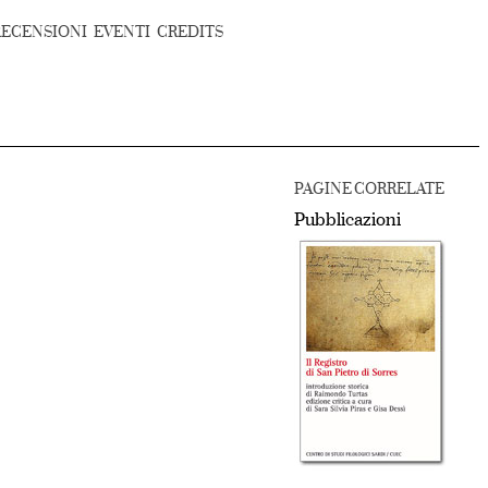
RECENSIONI
EVENTI
CREDITS
PAGINE CORRELATE
Pubblicazioni