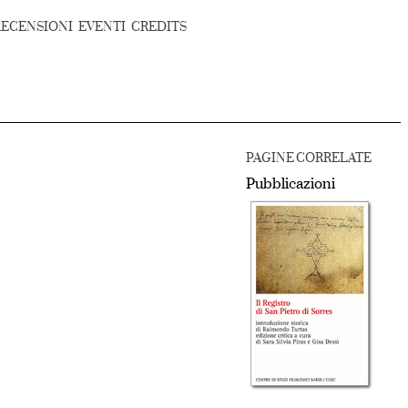
RECENSIONI
EVENTI
CREDITS
PAGINE CORRELATE
Pubblicazioni