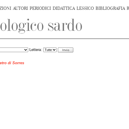
ZIONI
AUTORI
PERIODICI
DIDATTICA
LESSICO
BIBLIOGRAFIA
Lettera:
ietro di Sorres