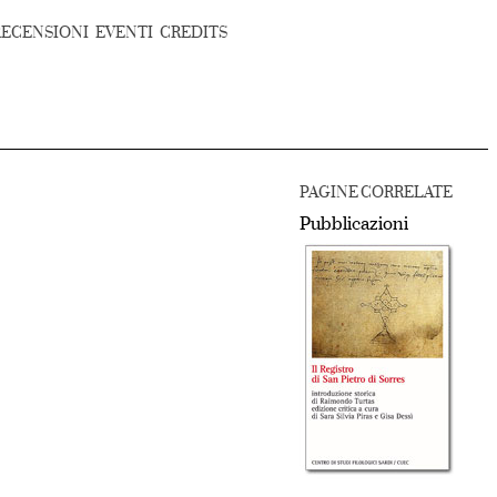
RECENSIONI
EVENTI
CREDITS
PAGINE CORRELATE
Pubblicazioni