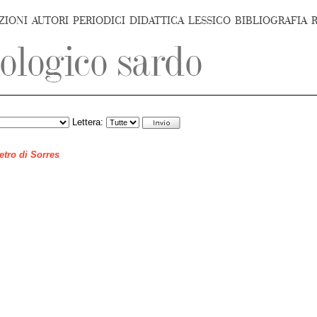
ZIONI
AUTORI
PERIODICI
DIDATTICA
LESSICO
BIBLIOGRAFIA
Lettera:
ietro di Sorres