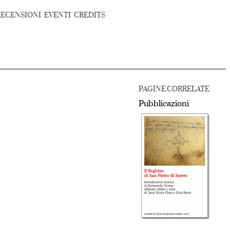
RECENSIONI
EVENTI
CREDITS
PAGINE CORRELATE
Pubblicazioni