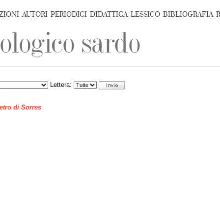
ZIONI
AUTORI
PERIODICI
DIDATTICA
LESSICO
BIBLIOGRAFIA
Lettera:
ietro di Sorres