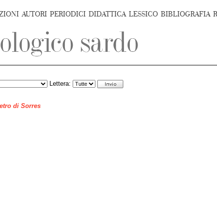
ZIONI
AUTORI
PERIODICI
DIDATTICA
LESSICO
BIBLIOGRAFIA
Lettera:
ietro di Sorres