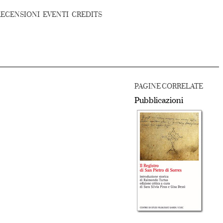
RECENSIONI
EVENTI
CREDITS
PAGINE CORRELATE
Pubblicazioni