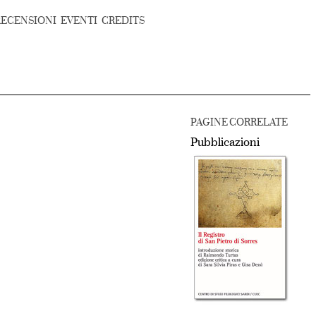
RECENSIONI
EVENTI
CREDITS
PAGINE CORRELATE
Pubblicazioni