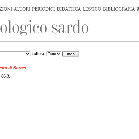
ZIONI
AUTORI
PERIODICI
DIDATTICA
LESSICO
BIBLIOGRAFIA
Lettera:
ietro di Sorres
, 86.3.