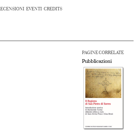
RECENSIONI
EVENTI
CREDITS
PAGINE CORRELATE
Pubblicazioni