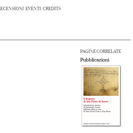
RECENSIONI
EVENTI
CREDITS
PAGINE CORRELATE
Pubblicazioni