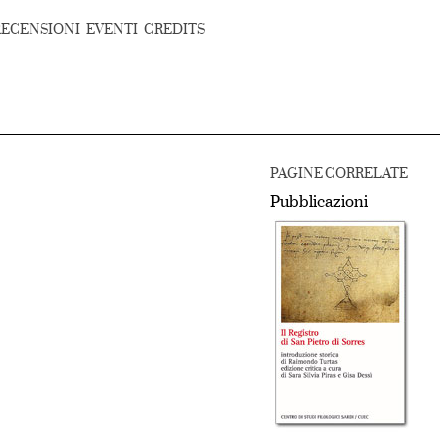
RECENSIONI
EVENTI
CREDITS
PAGINE CORRELATE
Pubblicazioni