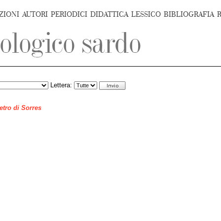
ZIONI
AUTORI
PERIODICI
DIDATTICA
LESSICO
BIBLIOGRAFIA
Lettera:
ietro di Sorres