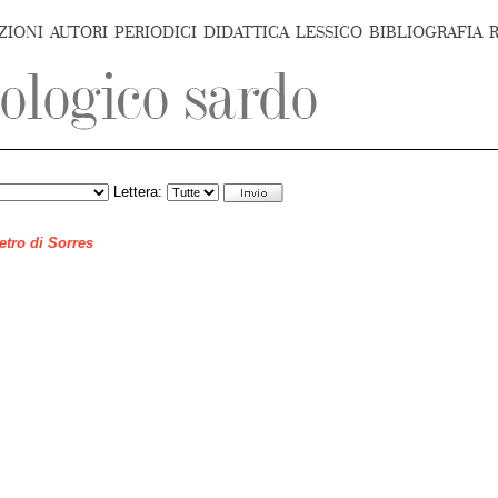
ZIONI
AUTORI
PERIODICI
DIDATTICA
LESSICO
BIBLIOGRAFIA
Lettera:
ietro di Sorres