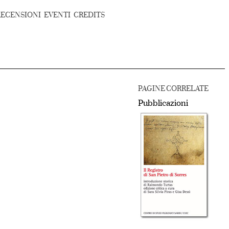
RECENSIONI
EVENTI
CREDITS
PAGINE CORRELATE
Pubblicazioni