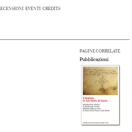
RECENSIONI
EVENTI
CREDITS
PAGINE CORRELATE
Pubblicazioni