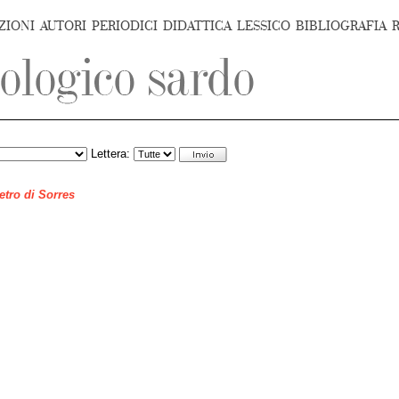
ZIONI
AUTORI
PERIODICI
DIDATTICA
LESSICO
BIBLIOGRAFIA
Lettera:
ietro di Sorres