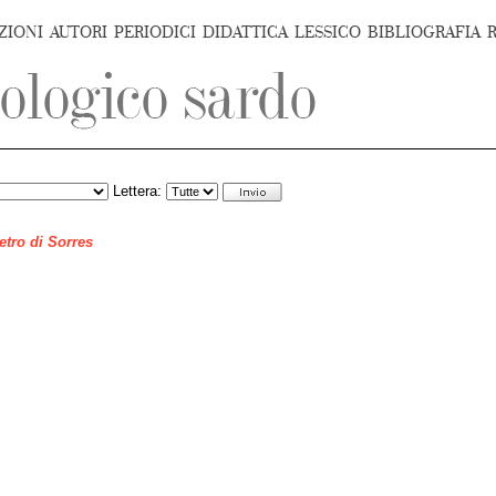
ZIONI
AUTORI
PERIODICI
DIDATTICA
LESSICO
BIBLIOGRAFIA
Lettera:
ietro di Sorres