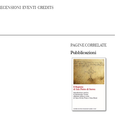
RECENSIONI
EVENTI
CREDITS
PAGINE CORRELATE
Pubblicazioni