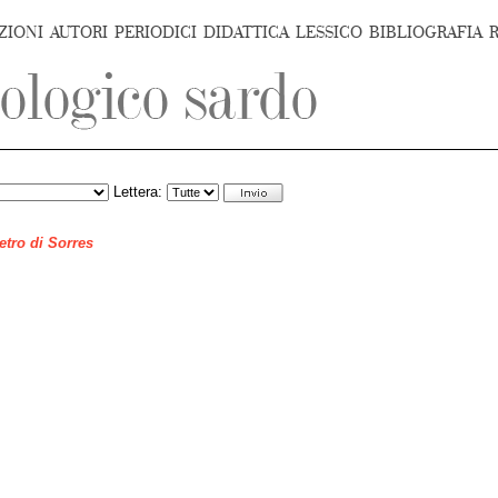
ZIONI
AUTORI
PERIODICI
DIDATTICA
LESSICO
BIBLIOGRAFIA
Lettera:
ietro di Sorres