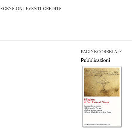
RECENSIONI
EVENTI
CREDITS
PAGINE CORRELATE
Pubblicazioni