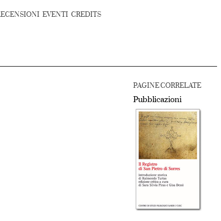
RECENSIONI
EVENTI
CREDITS
PAGINE CORRELATE
Pubblicazioni