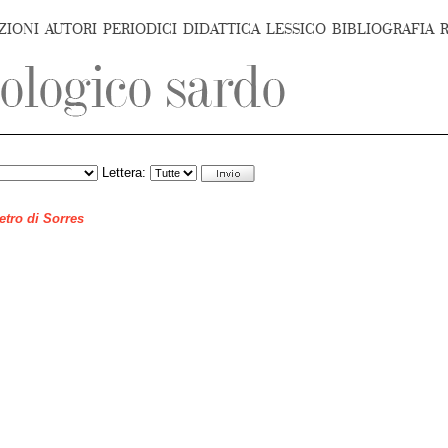
ZIONI
AUTORI
PERIODICI
DIDATTICA
LESSICO
BIBLIOGRAFIA
Lettera:
ietro di Sorres