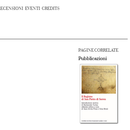
RECENSIONI
EVENTI
CREDITS
PAGINE CORRELATE
Pubblicazioni