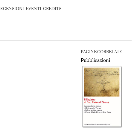
RECENSIONI
EVENTI
CREDITS
PAGINE CORRELATE
Pubblicazioni