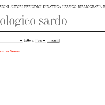
ZIONI
AUTORI
PERIODICI
DIDATTICA
LESSICO
BIBLIOGRAFIA
Lettera:
ietro di Sorres