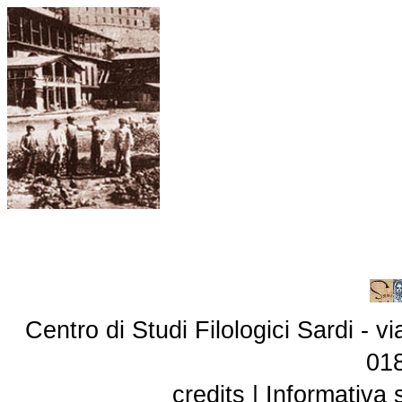
Centro di Studi Filologici Sardi - 
01
credits
|
Informativa 