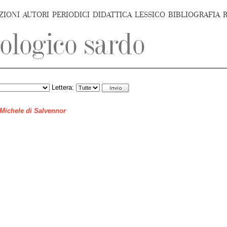
ZIONI
AUTORI
PERIODICI
DIDATTICA
LESSICO
BIBLIOGRAFIA
Lettera:
 Michele di Salvennor