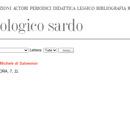
ZIONI
AUTORI
PERIODICI
DIDATTICA
LESSICO
BIBLIOGRAFIA
Lettera:
 Michele di Salvennor
RA, 7, 11.