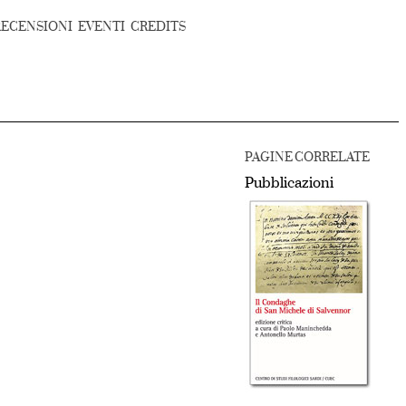
RECENSIONI
EVENTI
CREDITS
PAGINE CORRELATE
Pubblicazioni