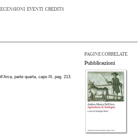
RECENSIONI
EVENTI
CREDITS
PAGINE CORRELATE
Pubblicazioni
l’Arca, parte quarta, capo III, pag. 213.