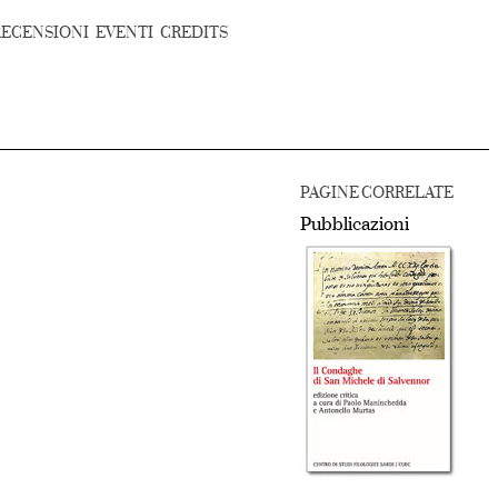
RECENSIONI
EVENTI
CREDITS
PAGINE CORRELATE
Pubblicazioni