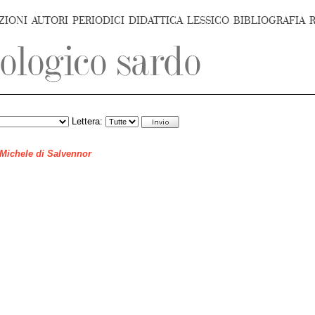
ZIONI
AUTORI
PERIODICI
DIDATTICA
LESSICO
BIBLIOGRAFIA
Lettera:
 Michele di Salvennor