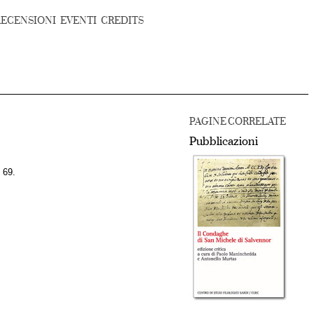
RECENSIONI
EVENTI
CREDITS
PAGINE CORRELATE
Pubblicazioni
 69.