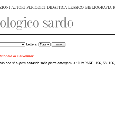
ZIONI
AUTORI
PERIODICI
DIDATTICA
LESSICO
BIBLIOGRAFIA
Lettera:
 Michele di Salvennor
llo che si supera saltando sulle pietre emergenti
< *JUMPARE, 156, 58; 156,