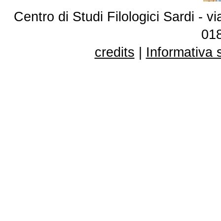
Centro di Studi Filologici Sardi - 
01
credits
|
Informativa 