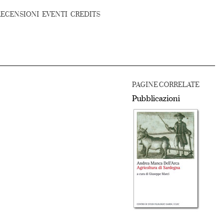
RECENSIONI
EVENTI
CREDITS
PAGINE CORRELATE
Pubblicazioni