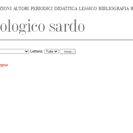
ZIONI
AUTORI
PERIODICI
DIDATTICA
LESSICO
BIBLIOGRAFIA
Lettera:
degna